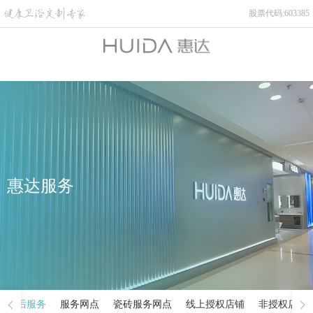
股票代码:603385
惠达服务
售后服务
服务网点
瓷砖服务网点
线上授权店铺
非授权店铺