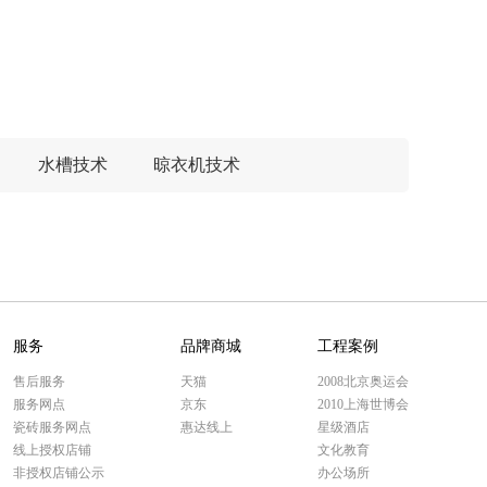
水槽技术
晾衣机技术
服务
品牌商城
工程案例
售后服务
天猫
2008北京奥运会
服务网点
京东
2010上海世博会
瓷砖服务网点
惠达线上
星级酒店
线上授权店铺
文化教育
非授权店铺公示
办公场所