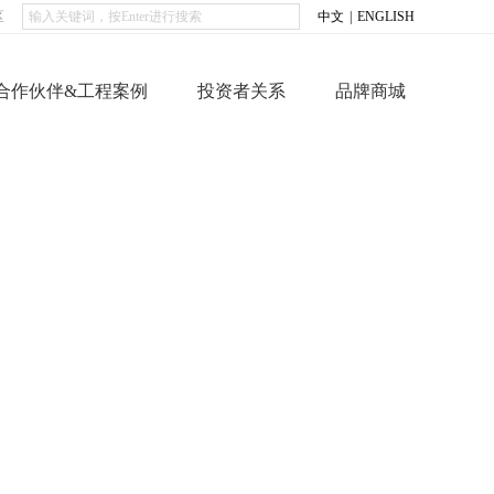
区
中文
|
ENGLISH
合作伙伴&工程案例
投资者关系
品牌商城