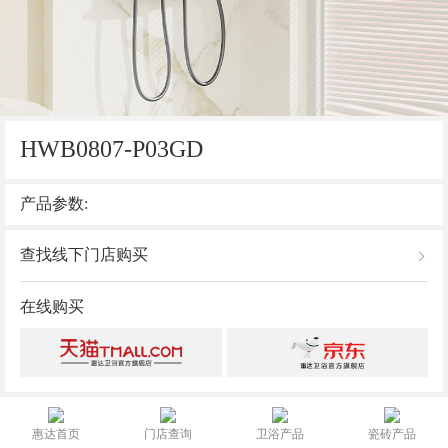
HWB0807-P03GD
产品参数:
查找线下门店购买
在线购买
惠达首页
门店查询
卫浴产品
瓷砖产品