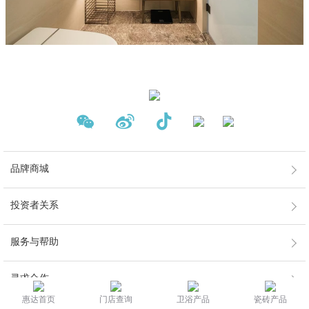
品牌商城
投资者关系
服务与帮助
寻求合作
惠达首页
门店查询
卫浴产品
瓷砖产品