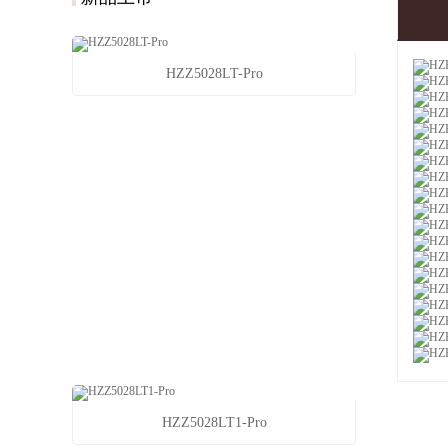
HZZ5028LT-Pro
HZZ5028LT1-Pro