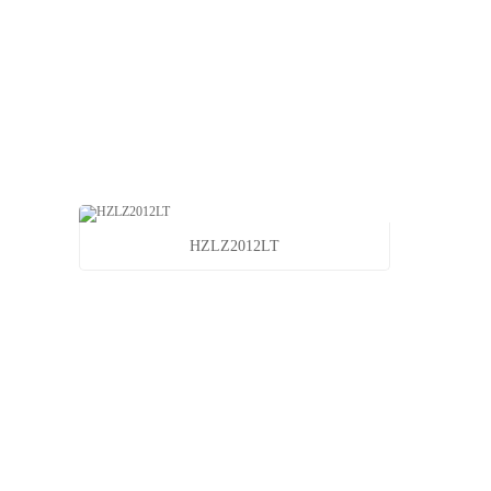
HZLZ2012LT