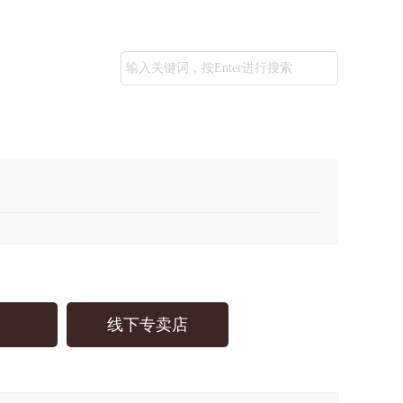
线下专卖店