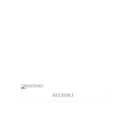
HZZ5028LT