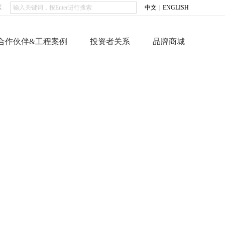
区
中文
|
ENGLISH
合作伙伴&工程案例
投资者关系
品牌商城