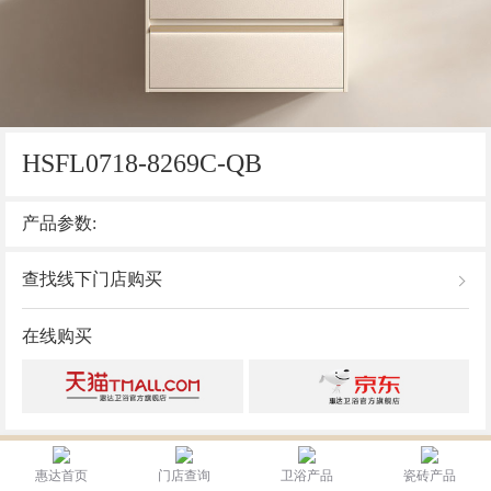
HSFL0718-8269C-QB
产品参数:
查找线下门店购买
在线购买
惠达首页
门店查询
卫浴产品
瓷砖产品