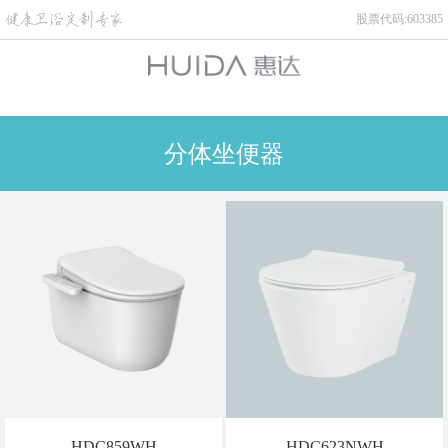
股票代码:603385
分体坐便器
HDC859WH
HDC623NWH