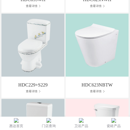
查看详情
查看详情
HDC229+S229
HDC623NBTW
查看详情
查看详情
惠达首页
门店查询
卫浴产品
瓷砖产品