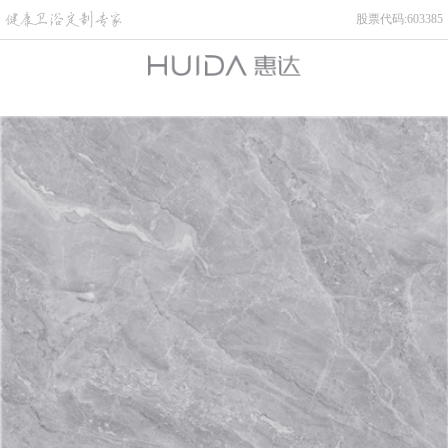
股票代码:603385